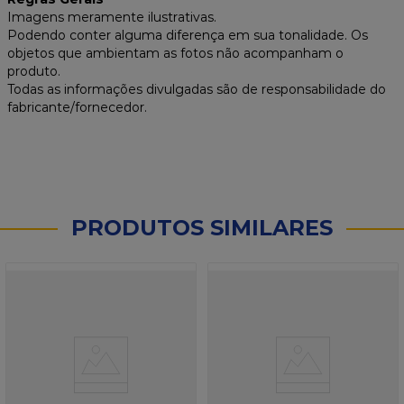
Imagens meramente ilustrativas.
Podendo conter alguma diferença em sua tonalidade. Os
objetos que ambientam as fotos não acompanham o
produto.
Todas as informações divulgadas são de responsabilidade do
fabricante/fornecedor.
PRODUTOS SIMILARES