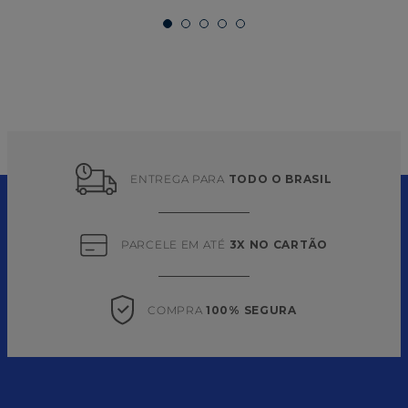
ENTREGA PARA 
TODO O BRASIL
PARCELE EM ATÉ 
3X NO CARTÃO
COMPRA 
100% SEGURA