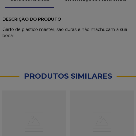
DESCRIÇÃO DO PRODUTO
Garfo de plastico master, sao duras e não machucam a sua
boca!
PRODUTOS SIMILARES