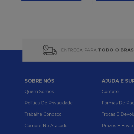
ENTREGA PARA
TODO O BRAS
SOBRE NÓS
AJUDA E SU
Quem Somos
Contato
Política De Privacidade
Formas De Pa
Trabalhe Conosco
Trocas E Devol
Compre No Atacado
Prazos E Envio