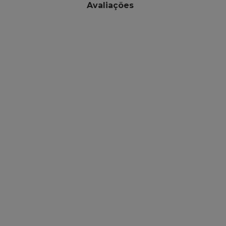
Avaliações