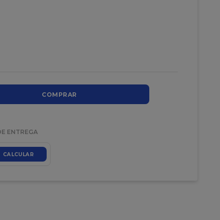
COMPRAR
DE ENTREGA
CALCULAR