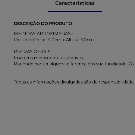
Características
DESCRIÇÃO DO PRODUTO
MEDIDAS APROXIMADAS :
Circunferência: 14,0cm x Altura: 6,0cm
REGRAS GERAIS
Imagens meramente ilustrativas.
Podendo conter alguma diferença em sua tonalidade. O
Todas as informações divulgadas são de responsabilidade