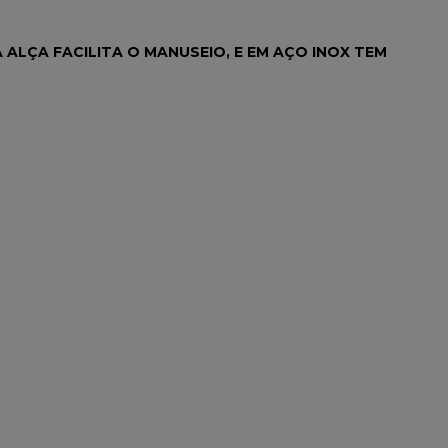
ALÇA FACILITA O MANUSEIO, E EM AÇO INOX TEM