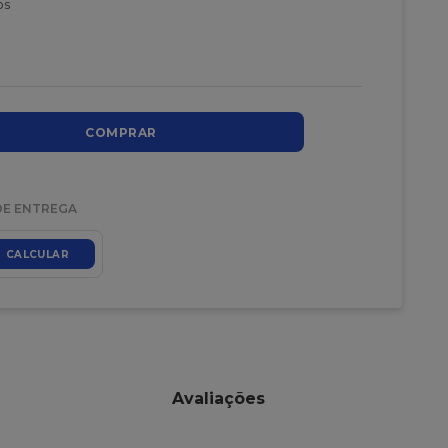
os
COMPRAR
DE ENTREGA
CALCULAR
Avaliações