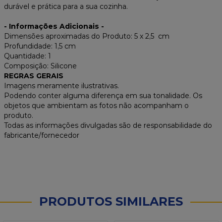
durável e prática para a sua cozinha.
- Informações Adicionais -
Dimensões aproximadas do Produto: 5 x 2,5 cm
Profundidade: 1,5 cm
Quantidade: 1
Composição: Silicone
REGRAS GERAIS
Imagens meramente ilustrativas.
Podendo conter alguma diferença em sua tonalidade. Os
objetos que ambientam as fotos não acompanham o
produto.
Todas as informações divulgadas são de responsabilidade do
fabricante/fornecedor
PRODUTOS SIMILARES