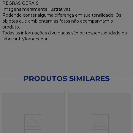
REGRAS GERAIS
Imagens meramente ilustrativas.
Podendo conter alguma diferença em sua tonalidade. Os
objetos que ambientam as fotos não acompanham o
produto.
Todas as informações divulgadas são de responsabilidade do
fabricante/fornecedor.
PRODUTOS SIMILARES