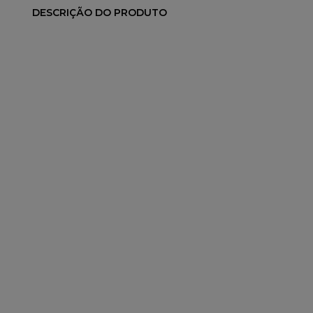
DESCRIÇÃO DO PRODUTO