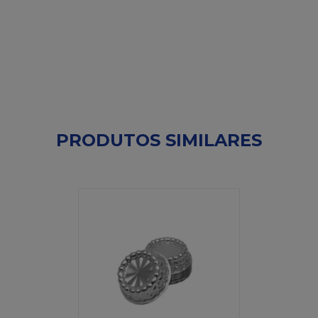
PRODUTOS SIMILARES