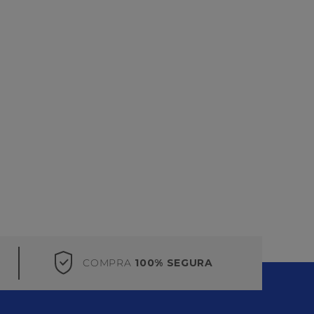
COMPRA
100% SEGURA