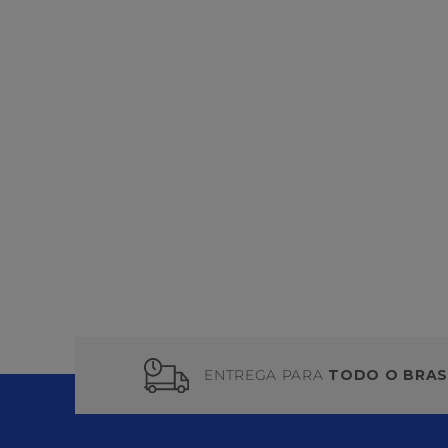
ENTREGA PARA
TODO O BRAS