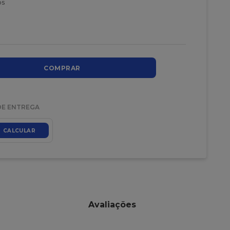
os
COMPRAR
DE ENTREGA
CALCULAR
Avaliações