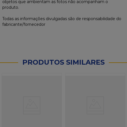
objetos que ambientam as fotos não acompanham o
produto.
Todas as informações divulgadas são de responsabilidade do
fabricante/fornecedor
PRODUTOS SIMILARES