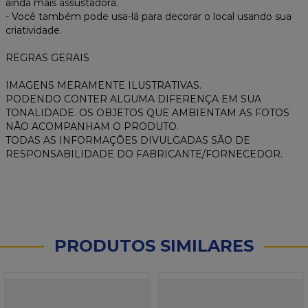
ainda mais assustadora.
- Você também pode usa-lá para decorar o local usando sua
criatividade.
REGRAS GERAIS
IMAGENS MERAMENTE ILUSTRATIVAS.
PODENDO CONTER ALGUMA DIFERENÇA EM SUA
TONALIDADE. OS OBJETOS QUE AMBIENTAM AS FOTOS
NÃO ACOMPANHAM O PRODUTO.
TODAS AS INFORMAÇÕES DIVULGADAS SÃO DE
RESPONSABILIDADE DO FABRICANTE/FORNECEDOR.
PRODUTOS SIMILARES