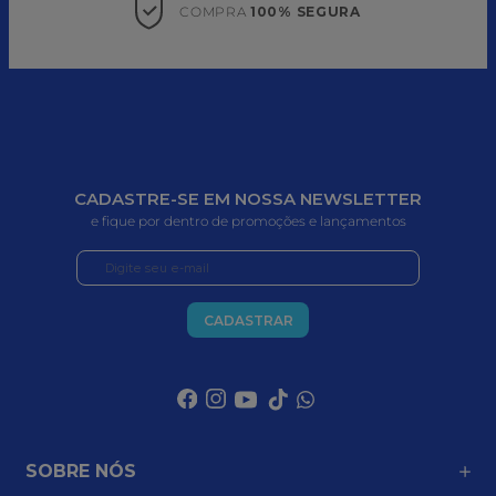
COMPRA 
100% SEGURA
CADASTRE-SE EM NOSSA NEWSLETTER
e fique por dentro de promoções e lançamentos
CADASTRAR
SOBRE NÓS