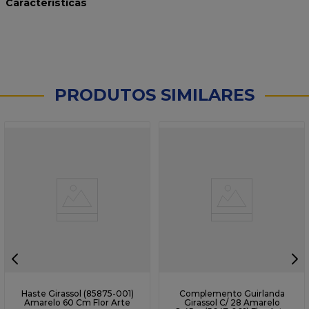
Características
PRODUTOS SIMILARES
Haste Girassol (85875-001)
Complemento Guirlanda
Amarelo 60 Cm Flor Arte
Girassol C/ 28 Amarelo