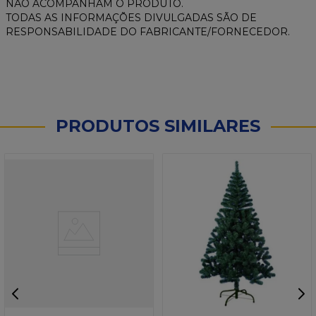
NÃO ACOMPANHAM O PRODUTO.
TODAS AS INFORMAÇÕES DIVULGADAS SÃO DE
RESPONSABILIDADE DO FABRICANTE/FORNECEDOR.
PRODUTOS SIMILARES