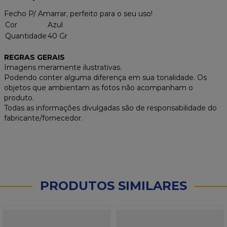
Fecho P/ Amarrar, perfeito para o seu uso!
Cor
Azul
Quantidade
40 Gr
REGRAS GERAIS
Imagens meramente ilustrativas.
Podendo conter alguma diferença em sua tonalidade. Os
objetos que ambientam as fotos não acompanham o
produto.
Todas as informações divulgadas são de responsabilidade do
fabricante/fornecedor.
PRODUTOS SIMILARES