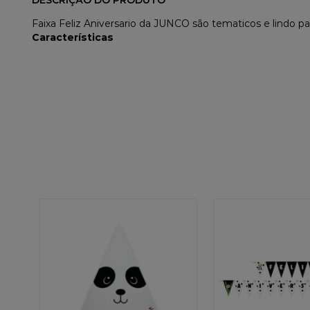
DESCRIÇÃO DO PRODUTO
Faixa Feliz Aniversario da JUNCO são tematicos e lindo pa
Características