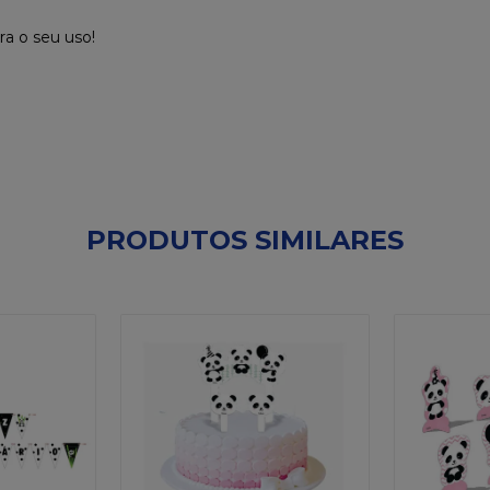
ra o seu uso!
PRODUTOS SIMILARES