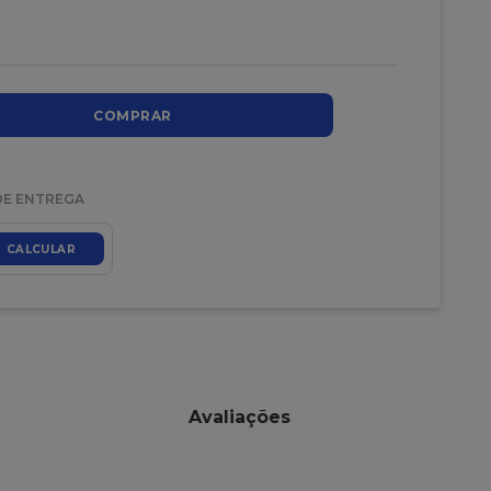
COMPRAR
DE ENTREGA
CALCULAR
Avaliações