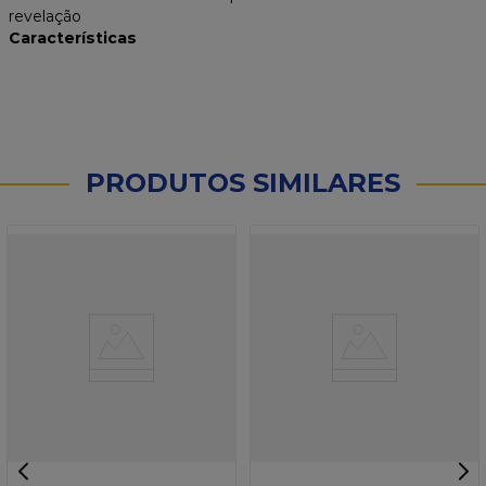
revelação
Características
PRODUTOS SIMILARES