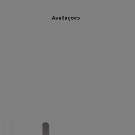
Avaliações