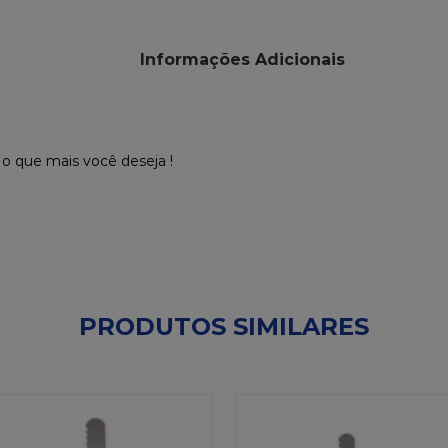
Informações Adicionais
e o que mais você deseja !
PRODUTOS SIMILARES