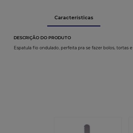
Características
DESCRIÇÃO DO PRODUTO
Espatula fio ondulado, perfeita pra se fazer bolos, tortas 