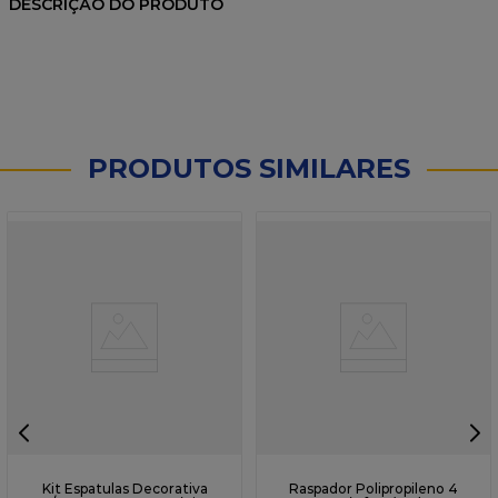
DESCRIÇÃO DO PRODUTO
PRODUTOS SIMILARES
Kit Espatulas Decorativa
Raspador Polipropileno 4