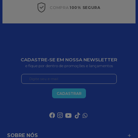
COMPRA 
100% SEGURA
CADASTRE-SE EM NOSSA NEWSLETTER
e fique por dentro de promoções e lançamentos
CADASTRAR
SOBRE NÓS