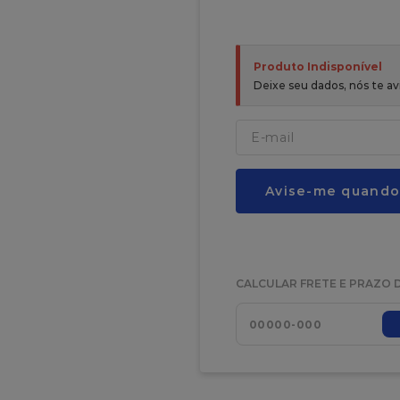
Produto Indisponível
Deixe seu dados, nós te 
Avise-me quando
CALCULAR FRETE E PRAZO 