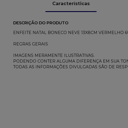
Características
DESCRIÇÃO DO PRODUTO
ENFEITE NATAL BONECO NEVE 13X8CM VERMELHO 6U
REGRAS GERAIS
IMAGENS MERAMENTE ILUSTRATIVAS.
PODENDO CONTER ALGUMA DIFERENÇA EM SUA TON
TODAS AS INFORMAÇÕES DIVULGADAS SÃO DE RES