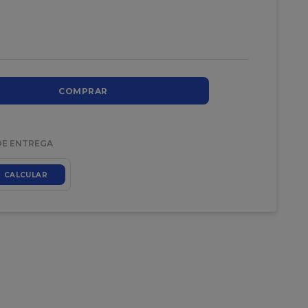
COMPRAR
DE ENTREGA
CALCULAR