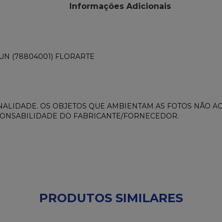
Informações Adicionais
N (78804001) FLORARTE
ALIDADE. OS OBJETOS QUE AMBIENTAM AS FOTOS NÃO 
PONSABILIDADE DO FABRICANTE/FORNECEDOR.
PRODUTOS SIMILARES