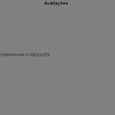
Avaliações
ACOMPANHAM O PRODUTO.