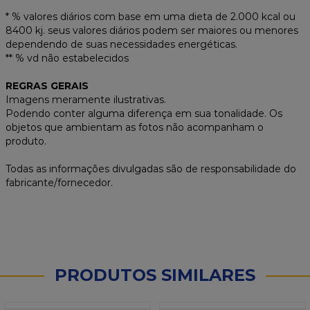
* % valores diários com base em uma dieta de 2.000 kcal ou
8400 kj. seus valores diários podem ser maiores ou menores
dependendo de suas necessidades energéticas.
** % vd não estabelecidos
REGRAS GERAIS
Imagens meramente ilustrativas.
Podendo conter alguma diferença em sua tonalidade. Os
objetos que ambientam as fotos não acompanham o
produto.
Todas as informações divulgadas são de responsabilidade do
fabricante/fornecedor.
PRODUTOS SIMILARES