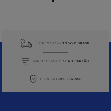
ENTREGA PARA 
TODO O BRASIL
PARCELE EM ATÉ 
3X NO CARTÃO
COMPRA 
100% SEGURA