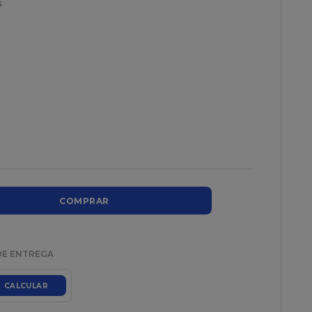
s
COMPRAR
DE ENTREGA
CALCULAR