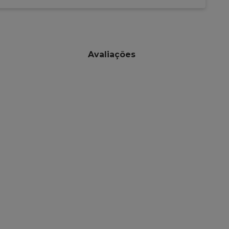
Avaliações