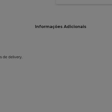
Informações Adicionais
 de delivery.