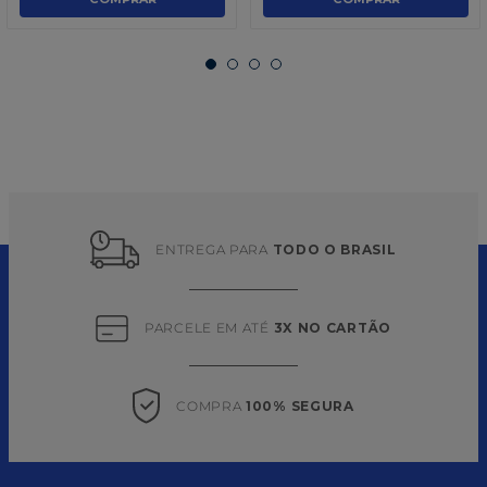
ENTREGA PARA 
TODO O BRASIL
PARCELE EM ATÉ 
3X NO CARTÃO
COMPRA 
100% SEGURA