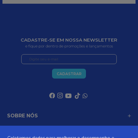
CADASTRE-SE EM NOSSA NEWSLETTER
e fique por dentro de promoções e lançamentos
CADASTRAR
SOBRE NÓS