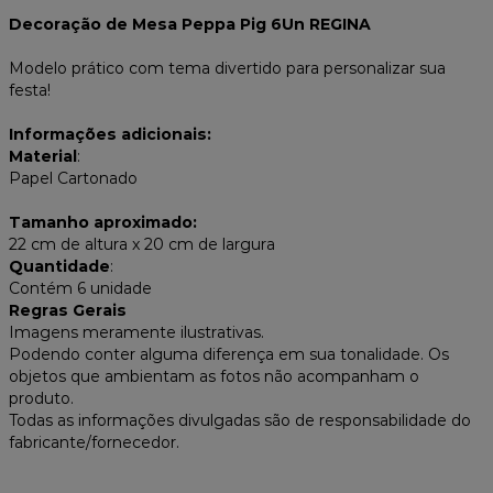
Decoração de Mesa Peppa Pig 6Un REGINA
Modelo prático com tema divertido para personalizar sua
festa!
Informações adicionais:
Material
:
Papel Cartonado
Tamanho aproximado:
22 cm de altura x 20 cm de largura
Quantidade
:
Contém 6 unidade
Regras Gerais
Imagens meramente ilustrativas.
Podendo conter alguma diferença em sua tonalidade. Os
objetos que ambientam as fotos não acompanham o
produto.
Todas as informações divulgadas são de responsabilidade do
fabricante/fornecedor.