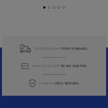
ENTREGA PARA 
TODO O BRASIL
PARCELE EM ATÉ 
3X NO CARTÃO
COMPRA 
100% SEGURA