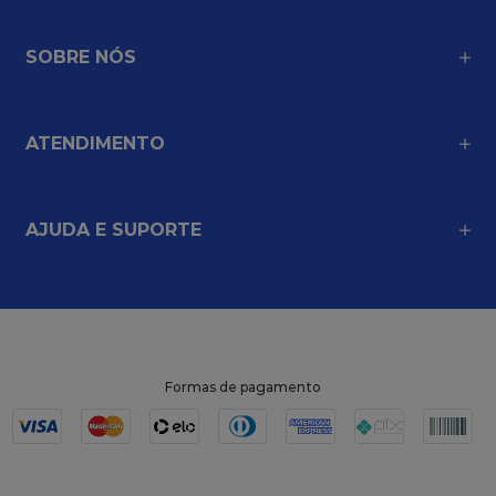
SOBRE NÓS
ATENDIMENTO
AJUDA E SUPORTE
Formas de pagamento