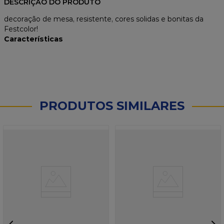
DESCRIÇÃO DO PRODUTO
decoração de mesa, resistente, cores solidas e bonitas da
Festcolor!
Características
PRODUTOS SIMILARES