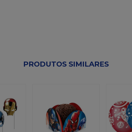
PRODUTOS SIMILARES