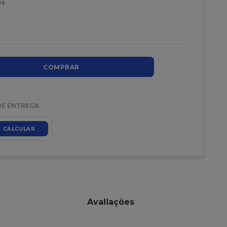
os
COMPRAR
DE ENTREGA
CALCULAR
Avaliações