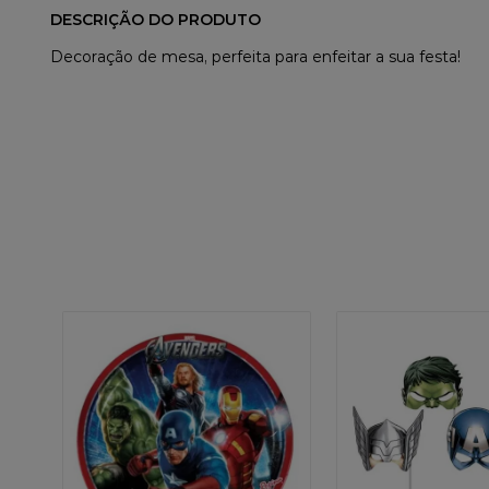
DESCRIÇÃO DO PRODUTO
Decoração de mesa, perfeita para enfeitar a sua festa!