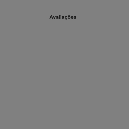
Avaliações