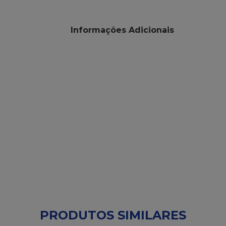
Informações Adicionais
PRODUTOS SIMILARES