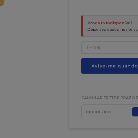
Produto Indisponível
Deixe seu dados, nós te 
Avise-me quando
CALCULAR FRETE E PRAZO 