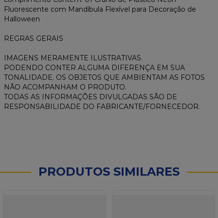
Fluorescente com Mandíbula Flexível para Decoração de
Halloween
REGRAS GERAIS
IMAGENS MERAMENTE ILUSTRATIVAS.
PODENDO CONTER ALGUMA DIFERENÇA EM SUA
TONALIDADE. OS OBJETOS QUE AMBIENTAM AS FOTOS
NÃO ACOMPANHAM O PRODUTO.
TODAS AS INFORMAÇÕES DIVULGADAS SÃO DE
RESPONSABILIDADE DO FABRICANTE/FORNECEDOR.
PRODUTOS SIMILARES