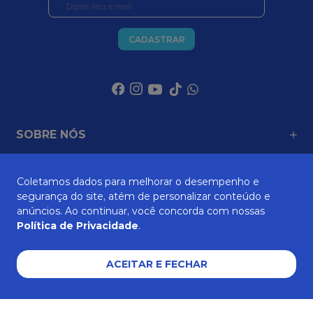
CADASTRAR
SOBRE NÓS
Coletamos dados para melhorar o desempenho e
ATENDIMENTO
segurança do site, atém de personalizar conteúdo e
anúncios. Ao continuar, você concorda com nossas
Política de Privacidade
.
AJUDA E SUPORTE
ACEITAR E FECHAR