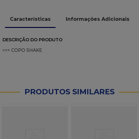
Características
Informações Adicionais
DESCRIÇÃO DO PRODUTO
>>> COPO SHAKE
PRODUTOS SIMILARES