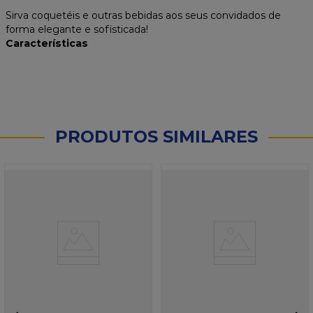
Sirva coquetéis e outras bebidas aos seus convidados de
forma elegante e sofisticada!
Características
PRODUTOS SIMILARES