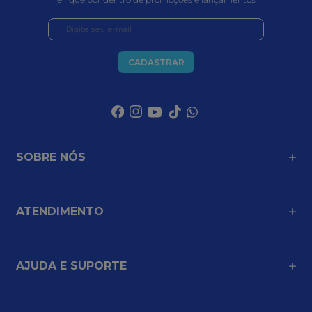
CADASTRAR
SOBRE NÓS
ATENDIMENTO
AJUDA E SUPORTE