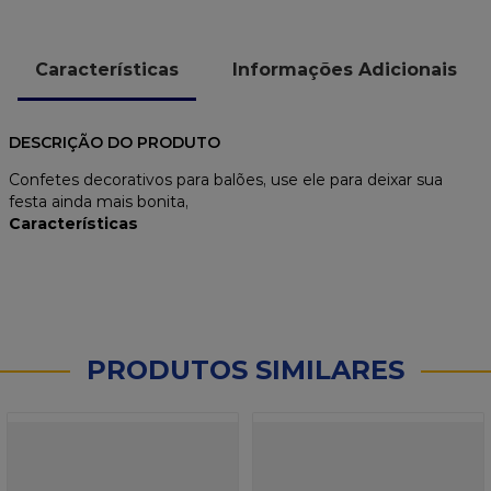
Características
Informações Adicionais
DESCRIÇÃO DO PRODUTO
Confetes decorativos para balões, use ele para deixar sua
festa ainda mais bonita,
Características
PRODUTOS SIMILARES