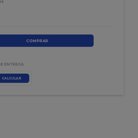
os
COMPRAR
DE ENTREGA
CALCULAR