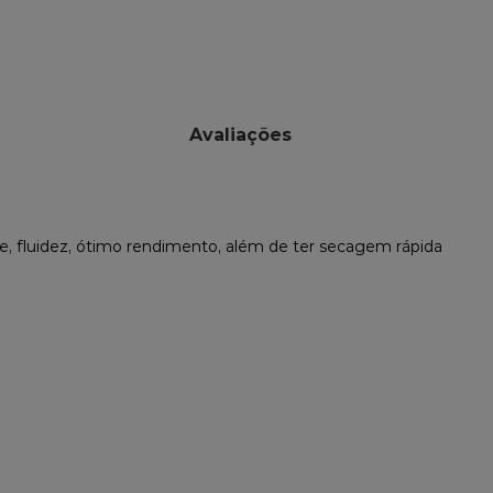
Avaliações
ade, fluidez, ótimo rendimento, além de ter secagem rápida