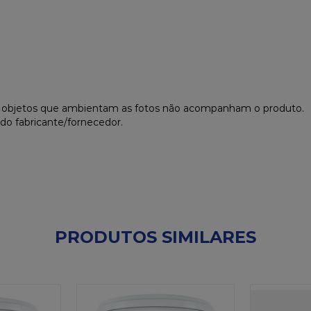
s objetos que ambientam as fotos não acompanham o produto.
do fabricante/fornecedor.
PRODUTOS SIMILARES