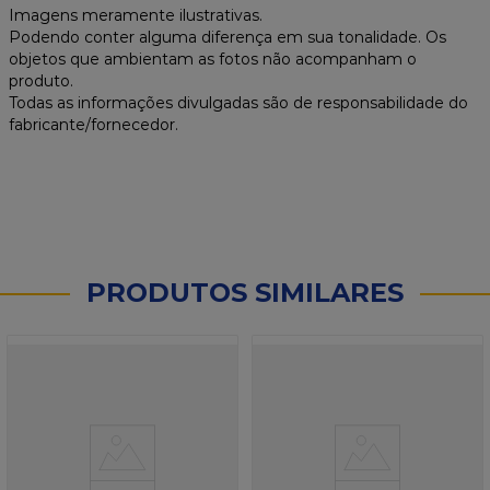
Imagens meramente ilustrativas.
Podendo conter alguma diferença em sua tonalidade. Os
objetos que ambientam as fotos não acompanham o
produto.
Todas as informações divulgadas são de responsabilidade do
fabricante/fornecedor.
PRODUTOS SIMILARES