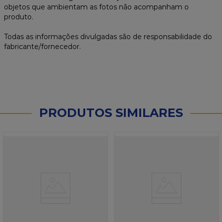
objetos que ambientam as fotos não acompanham o
produto.
Todas as informações divulgadas são de responsabilidade do
fabricante/fornecedor.
PRODUTOS SIMILARES