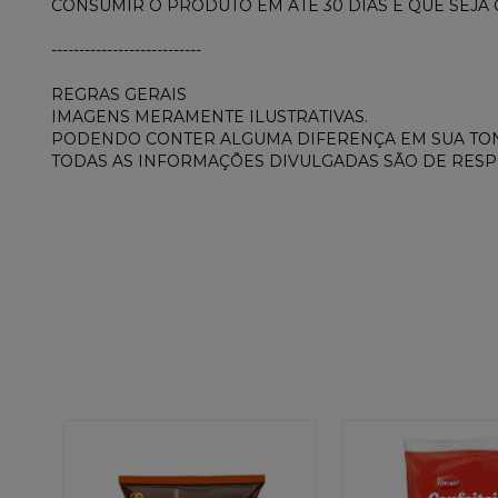
CONSUMIR O PRODUTO EM ATÉ 30 DIAS E QUE SEJA
---------------------------
REGRAS GERAIS
IMAGENS MERAMENTE ILUSTRATIVAS.
PODENDO CONTER ALGUMA DIFERENÇA EM SUA TON
TODAS AS INFORMAÇÕES DIVULGADAS SÃO DE RES