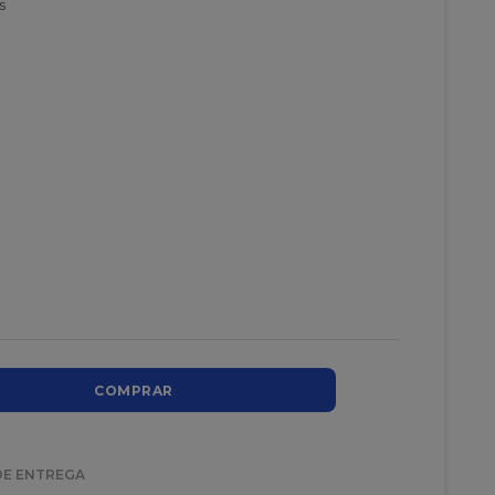
s
COMPRAR
DE ENTREGA