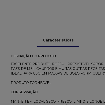
Características
DESCRIÇÃO DO PRODUTO
EXCELENTE PRODUTO, POSSUI IRRESISTÍVEL SABOR
PÃES DE MEL, CHURROS E MUITAS OUTRAS RECEITAS
IDEAL PARA USO EM MASSAS DE BOLO FORMIGUEIRO
PRODUTO FORNEÁVEL
CONSERVAÇÃO
MANTER EM LOCAL SECO, FRESCO, LIMPO E LONGE