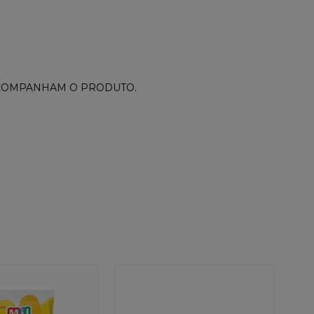
ACOMPANHAM O PRODUTO.