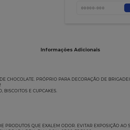
Informações Adicionais
 DE CHOCOLATE. PRÓPRIO PARA DECORAÇÃO DE BRIGADEIR
!
, BISCOITOS E CUPCAKES.
 DE PRODUTOS QUE EXALEM ODOR. EVITAR EXPOSIÇÃO AO