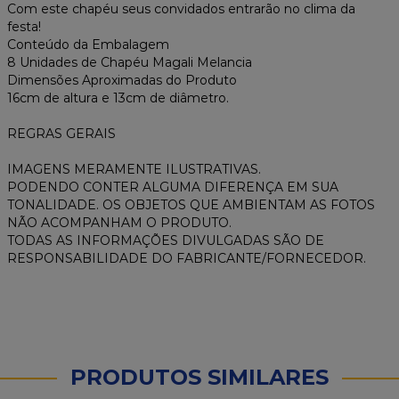
Com este chapéu seus convidados entrarão no clima da
festa!
Conteúdo da Embalagem
8 Unidades de Chapéu Magali Melancia
Dimensões Aproximadas do Produto
16cm de altura e 13cm de diâmetro.
REGRAS GERAIS
IMAGENS MERAMENTE ILUSTRATIVAS.
PODENDO CONTER ALGUMA DIFERENÇA EM SUA
TONALIDADE. OS OBJETOS QUE AMBIENTAM AS FOTOS
NÃO ACOMPANHAM O PRODUTO.
TODAS AS INFORMAÇÕES DIVULGADAS SÃO DE
RESPONSABILIDADE DO FABRICANTE/FORNECEDOR.
PRODUTOS SIMILARES