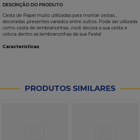
DESCRIÇÃO DO PRODUTO
Cesta de Papel muito utilizadas para montar cestas ,
decoradas ,presentes variados entre outros. Pode ser utilizada
como cesta de lembrancinhas, você decora a sua cesta e
coloca dentro as lembrancinhas da sua Festa!
Características
PRODUTOS SIMILARES