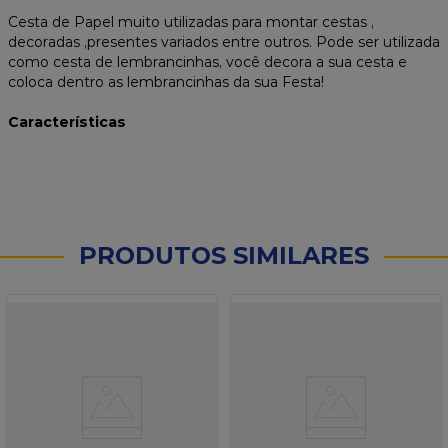
Cesta de Papel muito utilizadas para montar cestas ,
decoradas ,presentes variados entre outros. Pode ser utilizada
como cesta de lembrancinhas, você decora a sua cesta e
coloca dentro as lembrancinhas da sua Festa!
Características
PRODUTOS SIMILARES