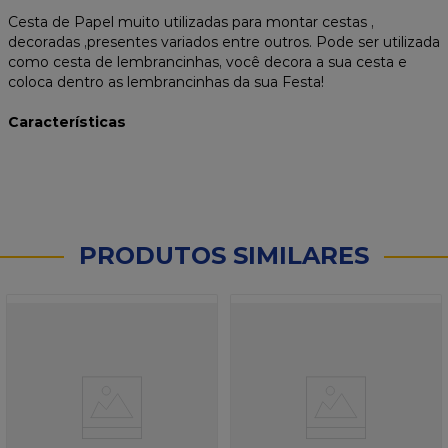
Cesta de Papel muito utilizadas para montar cestas ,
decoradas ,presentes variados entre outros. Pode ser utilizada
como cesta de lembrancinhas, você decora a sua cesta e
coloca dentro as lembrancinhas da sua Festa!
Características
PRODUTOS SIMILARES