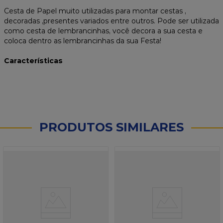
Cesta de Papel muito utilizadas para montar cestas ,
decoradas ,presentes variados entre outros. Pode ser utilizada
como cesta de lembrancinhas, você decora a sua cesta e
coloca dentro as lembrancinhas da sua Festa!
Características
PRODUTOS SIMILARES