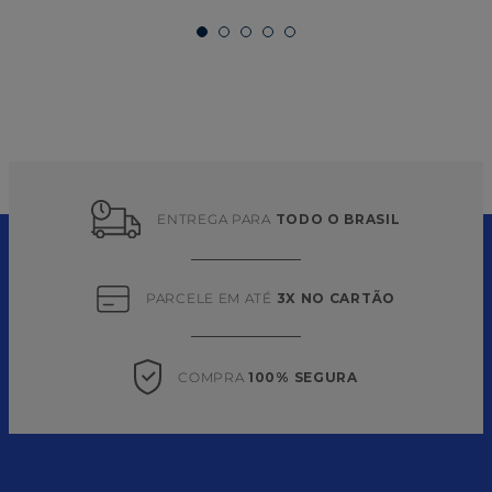
ENTREGA PARA 
TODO O BRASIL
PARCELE EM ATÉ 
3X NO CARTÃO
COMPRA 
100% SEGURA