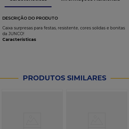
DESCRIÇÃO DO PRODUTO
Caixa surpresas para festas, resistente, cores solidas e bonitas
da JUNCO!
Características
PRODUTOS SIMILARES