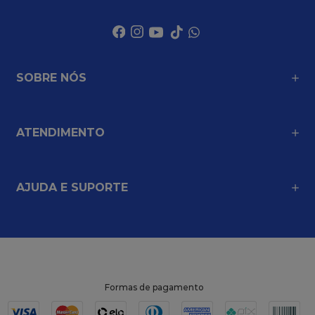
SOBRE NÓS
ATENDIMENTO
AJUDA E SUPORTE
Formas de pagamento