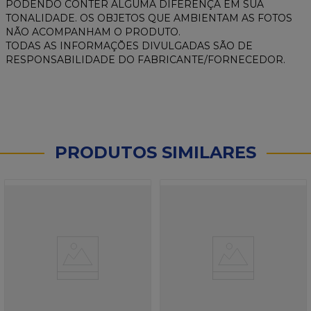
PODENDO CONTER ALGUMA DIFERENÇA EM SUA
TONALIDADE. OS OBJETOS QUE AMBIENTAM AS FOTOS
NÃO ACOMPANHAM O PRODUTO.
TODAS AS INFORMAÇÕES DIVULGADAS SÃO DE
RESPONSABILIDADE DO FABRICANTE/FORNECEDOR.
PRODUTOS SIMILARES