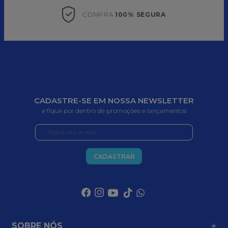
COMPRA 
100% SEGURA
CADASTRE-SE EM NOSSA NEWSLETTER
e fique por dentro de promoções e lançamentos
CADASTRAR
SOBRE NÓS