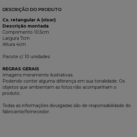
DESCRIÇÃO DO PRODUTO
Cx. retangular A (visor)
Descrição montada
Comprimento 10,5cm
Largura 7cm
Altura 4cm
Pacote c/ 10 unidades
REGRAS GERAIS
Imagens meramente ilustrativas.
Podendo conter alguma diferença em sua tonalidade. Os
objetos que ambientam as fotos não acompanham o
produto.
Todas as informações divulgadas são de responsabilidade do
fabricante/fornecedor.