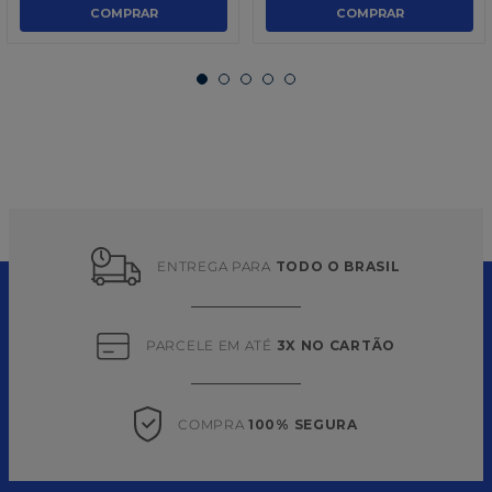
COMPRAR
COMPRAR
ENTREGA PARA 
TODO O BRASIL
PARCELE EM ATÉ 
3X NO CARTÃO
COMPRA 
100% SEGURA