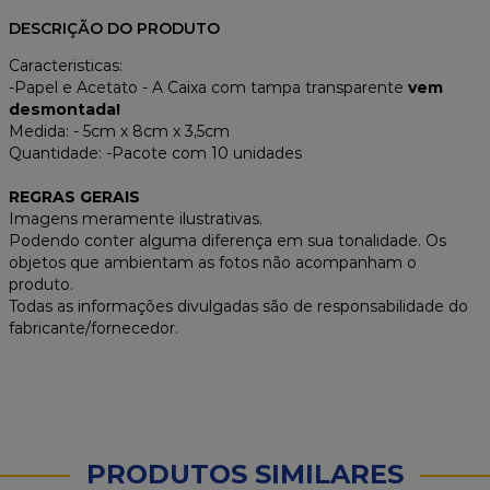
DESCRIÇÃO DO PRODUTO
Caracteristicas:
-Papel e Acetato - A Caixa com tampa transparente
vem
desmontada!
Medida: - 5cm x 8cm x 3,5cm
Quantidade: -Pacote com 10 unidades
REGRAS GERAIS
Imagens meramente ilustrativas.
Podendo conter alguma diferença em sua tonalidade. Os
objetos que ambientam as fotos não acompanham o
produto.
Todas as informações divulgadas são de responsabilidade do
fabricante/fornecedor.
PRODUTOS SIMILARES