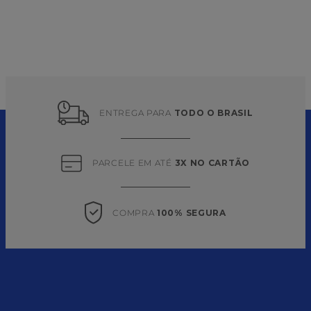
ENTREGA PARA 
TODO O BRASIL
PARCELE EM ATÉ 
3X NO CARTÃO
COMPRA 
100% SEGURA