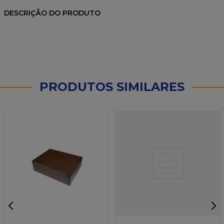
DESCRIÇÃO DO PRODUTO
PRODUTOS SIMILARES