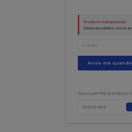
Produto Indisponível
Deixe seu dados, nós te 
Avise-me quando
CALCULAR FRETE E PRAZO 