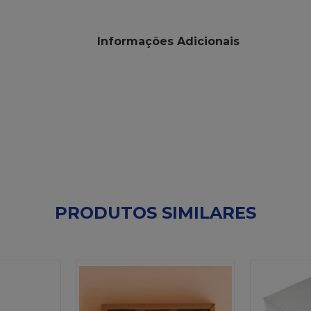
Informações Adicionais
PRODUTOS SIMILARES