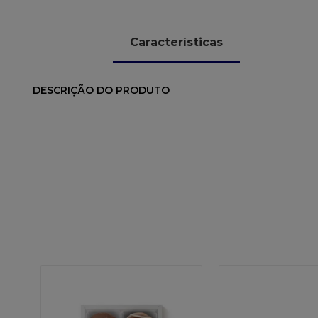
Características
DESCRIÇÃO DO PRODUTO