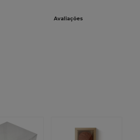
Avaliações