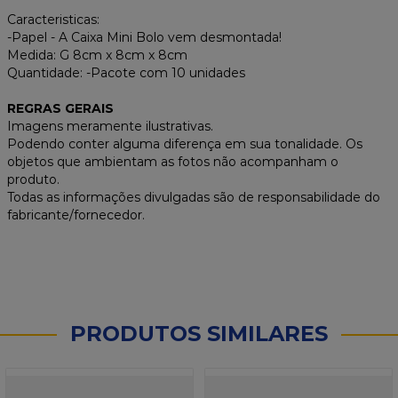
Caracteristicas:
-Papel - A Caixa Mini Bolo vem desmontada!
Medida: G 8cm x 8cm x 8cm
Quantidade: -Pacote com 10 unidades
REGRAS GERAIS
Imagens meramente ilustrativas.
Podendo conter alguma diferença em sua tonalidade. Os
objetos que ambientam as fotos não acompanham o
produto.
Todas as informações divulgadas são de responsabilidade do
fabricante/fornecedor.
PRODUTOS SIMILARES