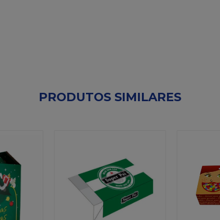
PRODUTOS SIMILARES