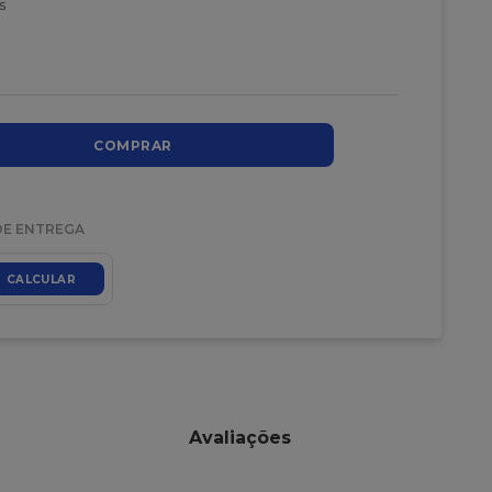
s
COMPRAR
DE ENTREGA
CALCULAR
Avaliações