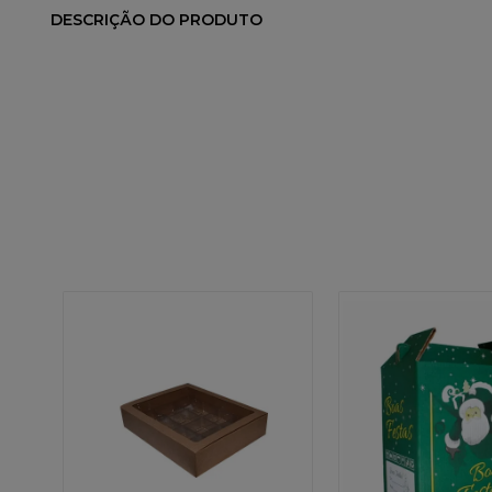
DESCRIÇÃO DO PRODUTO